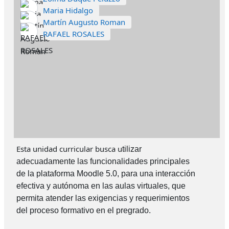
Maria Hidalgo
Martín Augusto Roman
RAFAEL ROSALES
Esta unidad curricular busca u
tilizar
adecuadamente las funcionalidades principales
de la plataforma Moodle 5.0, para una interacción
efectiva y autónoma en las aulas virtuales, que
permita atender las exigencias y requerimientos
del proceso formativo en el pregrado.