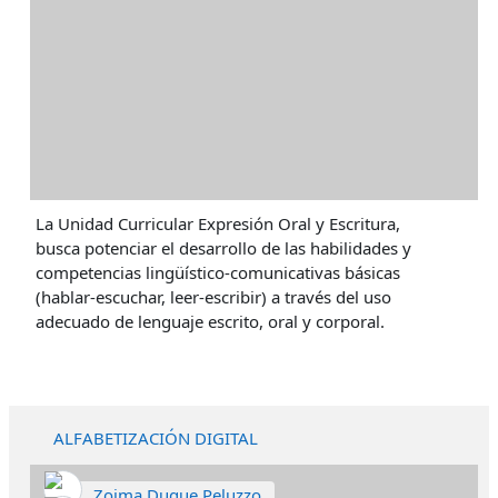
La Unidad Curricular Expresión Oral y Escritura,
busca potenciar el desarrollo de las habilidades y
competencias lingüístico-comunicativas básicas
(hablar-escuchar, leer-escribir) a través del uso
adecuado de lenguaje escrito, oral y corporal.
ALFABETIZACIÓN DIGITAL
Zoima Duque Peluzzo