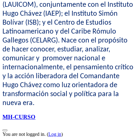
(LAUICOM), conjuntamente con el Instituto
Hugo Chávez (IAEP); el Instituto Simón
Bolívar (ISB); y el Centro de Estudios
Latinoamericano y del Caribe Rómulo
Gallegos (CELARG). Nace con el propósito
de hacer conocer, estudiar, analizar,
comunicar y
promover nacional e
internacionalmente, el pensamiento crítico
y la acción liberadora del Comandante
Hugo Chávez como luz orientadora de
transformación social y política para la
nueva era.
MH-CURSO
You are not logged in. (
Log in
)