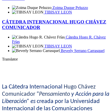
Zoima Duque Peluzzo
TIBISAY LEON
CÁTEDRA INTERNACIONAL HUGO CHÁVEZ
COMUNICADOR
Cátedra Hugo R. Chávez
Frías
TIBISAY LEON
Beverly Serrano Carrasquel
Translator
La Cátedra Internacional
Hugo Chávez
Comunicador “
Pensamiento
y Acción para la
Liberación” es
creada por la Universidad
Internacional de las Comunicaciones