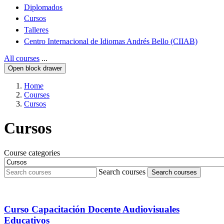
Diplomados
Cursos
Talleres
Centro Internacional de Idiomas Andrés Bello (CIIAB)
All courses
...
Open block drawer
Home
Courses
Cursos
Cursos
Course categories
Search courses
Search courses
Curso Capacitación Docente Audiovisuales
Educativos