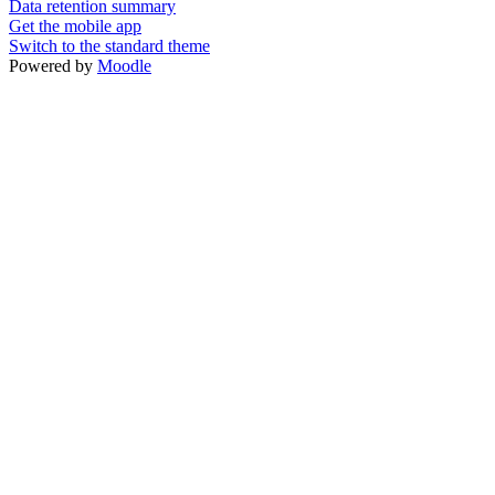
Data retention summary
Get the mobile app
Switch to the standard theme
Powered by
Moodle